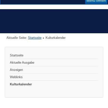
Menü öffnen
Aktuelle Seite:
Startseite
Kulturkalender
Startseite
Aktuelle Ausgabe
Anzeigen
Weblinks
Kulturkalender