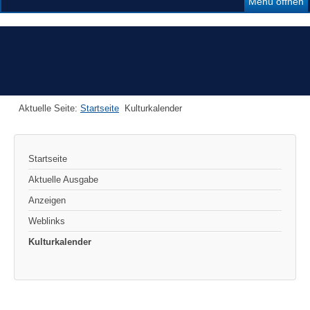
Menü öffnen
Aktuelle Seite:
Startseite
Kulturkalender
Startseite
Aktuelle Ausgabe
Anzeigen
Weblinks
Kulturkalender